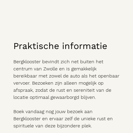
Praktische informatie
Bergklooster bevindt zich net buiten het
centrum van Zwolle en is gemakkelijk
bereikbaar met zowel de auto als het openbaar
vervoer. Bezoeken zijn alleen mogelijk op
afspraak, zodat de rust en sereniteit van de
locatie optimaal gewaarborgd blijven.
Boek vandaag nog jouw bezoek aan
Bergklooster en ervaar zelf de unieke rust en
spirituele van deze bijzondere plek.