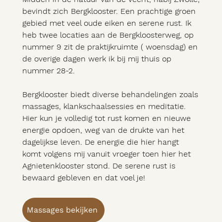
bevindt zich Bergklooster. Een prachtige groen
gebied met veel oude eiken en serene rust. Ik
heb twee locaties aan de Bergkloosterweg, op
nummer 9 zit de praktijkruimte ( woensdag) en
de overige dagen werk ik bij mij thuis op
nummer 28-2.
Bergklooster biedt diverse behandelingen zoals
massages, klankschaalsessies en meditatie.
Hier kun je volledig tot rust komen en nieuwe
energie opdoen, weg van de drukte van het
dagelijkse leven. De energie die hier hangt
komt volgens mij vanuit vroeger toen hier het
Agnietenklooster stond. De serene rust is
bewaard gebleven en dat voel je!
Massages bekijken