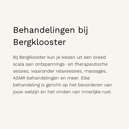
Behandelingen bij
Bergklooster
Bij Bergklooster kun je kiezen uit een breed
scala aan ontspannings- en therapeutische
sessies, waaronder relaxsessies, massages,
ASMR behandelingen en meer. Elke
behandeling is gericht op het bevorderen van
jouw welzijn en het vinden van innerlijke rust.