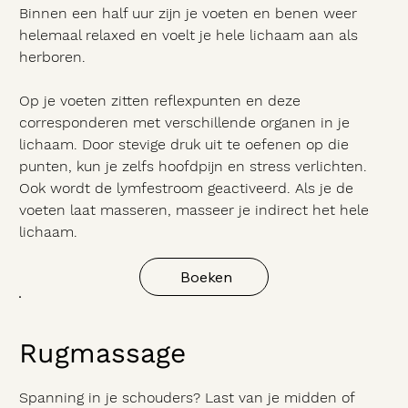
Binnen een half uur zijn je voeten en benen weer
helemaal relaxed en voelt je hele lichaam aan als
herboren.
Op je voeten zitten reflexpunten en deze
corresponderen met verschillende organen in je
lichaam. Door stevige druk uit te oefenen op die
punten, kun je zelfs hoofdpijn en stress verlichten.
Ook wordt de lymfestroom geactiveerd. Als je de
voeten laat masseren, masseer je indirect het hele
lichaam.
Boeken
Rugmassage
Spanning in je schouders? Last van je midden of