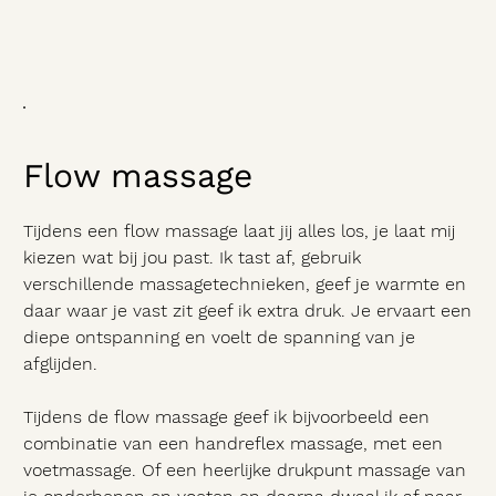
Flow massage
Tijdens een flow massage laat jij alles los, je laat mij
kiezen wat bij jou past. Ik tast af, gebruik
verschillende massagetechnieken, geef je warmte en
daar waar je vast zit geef ik extra druk. Je ervaart een
diepe ontspanning en voelt de spanning van je
afglijden.
Tijdens de flow massage geef ik bijvoorbeeld een
combinatie van een handreflex massage, met een
voetmassage. Of een heerlijke drukpunt massage van