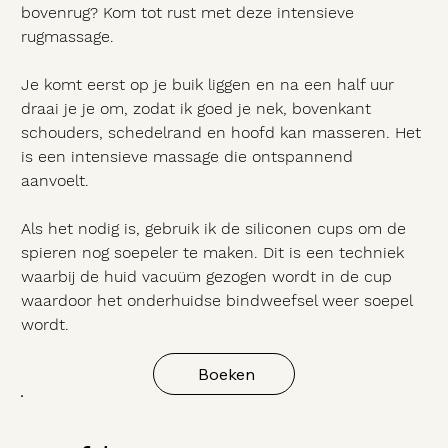
bovenrug? Kom tot rust met deze intensieve
rugmassage.
Je komt eerst op je buik liggen en na een half uur
draai je je om, zodat ik goed je nek, bovenkant
schouders, schedelrand en hoofd kan masseren. Het
is een intensieve massage die ontspannend
aanvoelt.
Als het nodig is, gebruik ik de siliconen cups om de
spieren nog soepeler te maken. Dit is een techniek
waarbij de huid vacuüm gezogen wordt in de cup
waardoor het onderhuidse bindweefsel weer soepel
wordt.
Boeken