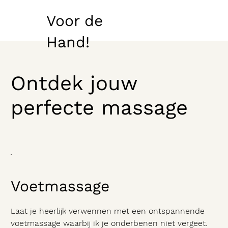
Voor de
Hand!
Ontdek jouw
perfecte massage
Voetmassage
Laat je heerlijk verwennen met een ontspannende
voetmassage waarbij ik je onderbenen niet vergeet.