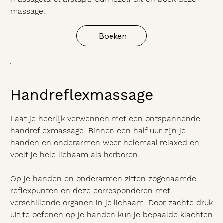
massage.
Boeken
Handreflexmassage
Laat je heerlijk verwennen met een ontspannende
handreflexmassage. Binnen een half uur zijn je
handen en onderarmen weer helemaal relaxed en
voelt je hele lichaam als herboren.
Op je handen en onderarmen zitten zogenaamde
reflexpunten en deze corresponderen met
verschillende organen in je lichaam. Door zachte druk
uit te oefenen op je handen kun je bepaalde klachten