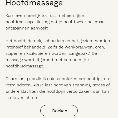
Hoofdmassage
Kom even heerlijk tot rust met een fijne
hoofdmassage, ik zorg dat je hoofd weer helemaal
ontspannen aanvoelt.
Het hoofd, de nek, schouders en het gezicht worden
intensief behandeld. Zelfs de wenkbrauwen, oren,
slapen en kaakspieren worden 'aangepakt'. De
massage word afgerond met een heerlijke
hoofdhuidmassage.
Daarnaast gebruik ik ook technieken om hoofdpijn te
verminderen. Als je last hebt van spanning, stress of
andere klachten die hoofdpijn veroorzaken, dan kan
ik die verlichten.
Boeken