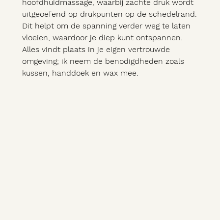
hoofdhuidmassage, waarbij zachte druk wordt
uitgeoefend op drukpunten op de schedelrand.
Dit helpt om de spanning verder weg te laten
vloeien, waardoor je diep kunt ontspannen.
Alles vindt plaats in je eigen vertrouwde
omgeving; ik neem de benodigdheden zoals
kussen, handdoek en wax mee.