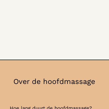
Over de hoofdmassage
Hoe lang duurt de hoofdmassage?