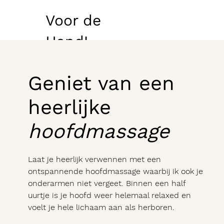
Voor de
Hand!
Geniet van een
heerlijke
hoofdmassage
Laat je heerlijk verwennen met een
ontspannende hoofdmassage waarbij ik ook je
onderarmen niet vergeet. Binnen een half
uurtje is je hoofd weer helemaal relaxed en
voelt je hele lichaam aan als herboren.