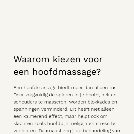
Waarom kiezen voor
een hoofdmassage?
Een hoofdmassage biedt meer dan alleen rust.
Door zorgvuldig de spieren in je hoofd, nek en
schouders te masseren, worden blokkades en
spanningen verminderd. Dit heeft niet alleen
een kalmerend effect, maar helpt ook om
klachten zoals hoofdpijn, nekpijn en stress te
verlichten. Daarnaast zorgt de behandeling van