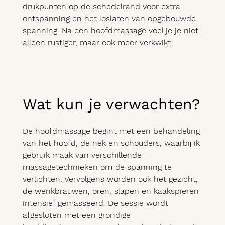
drukpunten op de schedelrand voor extra
ontspanning en het loslaten van opgebouwde
spanning. Na een hoofdmassage voel je je niet
alleen rustiger, maar ook meer verkwikt.
Wat kun je verwachten?
De hoofdmassage begint met een behandeling
van het hoofd, de nek en schouders, waarbij ik
gebruik maak van verschillende
massagetechnieken om de spanning te
verlichten. Vervolgens worden ook het gezicht,
de wenkbrauwen, oren, slapen en kaakspieren
intensief gemasseerd. De sessie wordt
afgesloten met een grondige