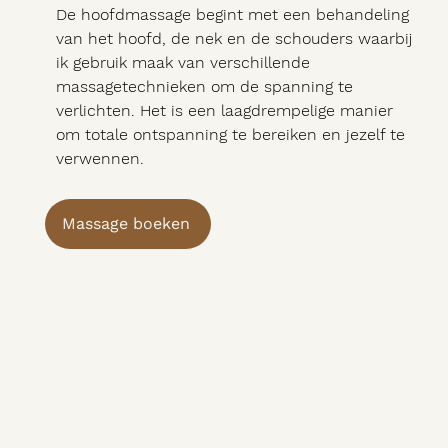
De hoofdmassage begint met een behandeling
van het hoofd, de nek en de schouders waarbij
ik gebruik maak van verschillende
massagetechnieken om de spanning te
verlichten. Het is een laagdrempelige manier
om totale ontspanning te bereiken en jezelf te
verwennen.
Massage boeken