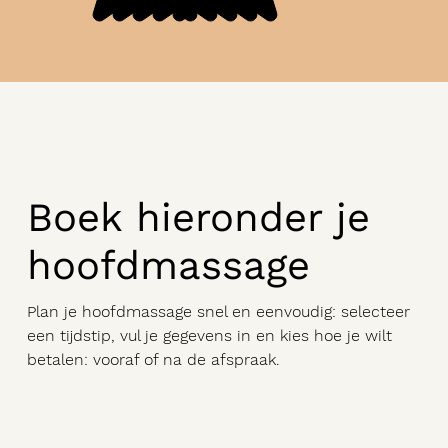
Boek hieronder je
hoofdmassage
Plan je hoofdmassage snel en eenvoudig: selecteer
een tijdstip, vul je gegevens in en kies hoe je wilt
betalen: vooraf of na de afspraak.