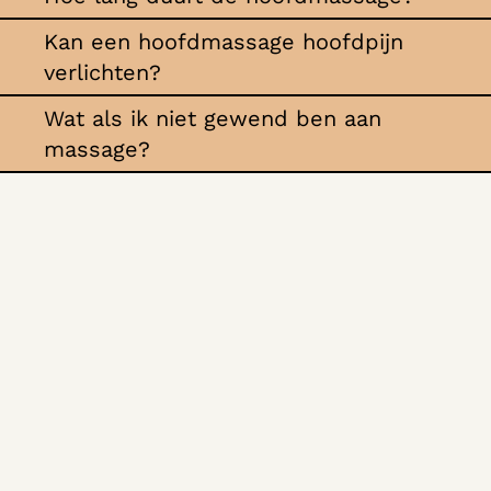
Kan een hoofdmassage hoofdpijn
verlichten?
Wat als ik niet gewend ben aan
massage?